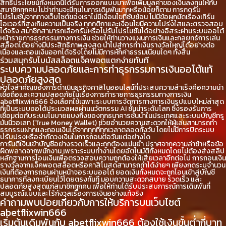
สิทธิประโยชน์ทั้งหมดนี้ได้รับการออกแบบมาเพื่อเพิ่มมูลค่าของเงินลงทุนให้กับ
สมาชิกทุกคน ไม่ว่าท่านจะมีทุนในการเดิมพันมากหรือน้อยก็ตาม การกดรับ
โปรโมชันจากทางเว็บไซต์ของเราไม่มีเงื่อนไขที่ซับซ้อน ไม่มีข้อผูกมัดเรื่องเทิร์น
โอเวอร์ที่สูงเกินความเป็นจริง ทุกกติกาและเงื่อนไขมีความโปร่งใสและตรวจสอบ
ได้จริง สมาชิกสามารถเลือกรับหรือไม่รับโปรโมชันได้อย่างอิสระผ่านระบบออโต้
หน้ารายการธุรกรรมทางการเงิน ช่วยให้ท่านวางแผนการเงินและกลยุทธ์การเล่น
สล็อตได้อย่างมีประสิทธิภาพสูงสุด นำไปสู่การทำเงินรางวัลใหญ่ได้อย่างต่อ
เนื่องและถอนเงินออกได้จริงโดยไม่มีการหักค่าธรรมเนียมใดๆ ทั้งสิ้น
ร่วมสนุกรับโบนัสสล็อตแจ็คพอตแตกง่ายทันที
ระบบความปลอดภัยและการทำธุรกรรมการเงินออโต้แท้
ปลอดภัยสูงสุด
หัวใจสำคัญของการดำเนินธุรกิจคาสิโนออนไลน์ที่ประสบความสำเร็จคือความน่า
เชื่อถือและความปลอดภัยในเรื่องการทำรายการธุรกรรมทางการเงิน
abetflixwin666
จึงเลือกใช้เฉพาะระบบการจัดการทางการเงินรูปแบบใหม่ล่าสุด
ที่เป็นระบบออโต้ประมวลผลผ่านนวัตกรรม AI ชั้นนำระดับโลก ซึ่งรองรับการ
เชื่อมต่อกับระบบโมบายแบงกิ้งของทุกธนาคารชั้นนำในประเทศและระบบบัญชีทรู
มันนี่วอเลท (True Money Wallet) ช่วยอำนวยความสะดวกให้ผู้เล่นสามารถทำ
ธุรกรรมฝากและถอนเงินได้จากทุกที่ทุกเวลาตลอดทั้งวัน โดยไม่มีการปิดระบบ
ปรับปรุงหรือจำกัดวงเงินในการถอนต่อวันแต่อย่างใด
การันตีเงินเข้าบัญชีอย่างรวดเร็วและถูกต้องแม่นยำ ปราศจากความล่าช้าหรือข้อ
ผิดพลาดจากพนักงาน เพราะระบบทำงานโดยอัตโนมัติทั้งหมดโดยไม่ต้องส่งสลิป
หลักฐานการโอนเงินเพื่อตรวจสอบความถูกต้องให้เสียเวลาอีกต่อไป การถอนเงิน
รางวัลจากแจ็คพอตสล็อตหรือคาสิโนสดสามารถทำได้ง่ายๆ เพียงกดระบุจำนวน
เงินที่ต้องการถอนผ่านหน้าจอระบบออโต้ ยอดเงินทั้งหมดจะถูกโอนเข้าสู่บัญชี
ธนาคารที่ลงทะเบียนไว้โดยตรงทันที มอบความสะดวกสบาย รวดเร็ว และ
ปลอดภัยสูงสุดแก่สมาชิกทุกคน เพื่อให้ท่านได้รับประสบการณ์การเดิมพันที่
สมบูรณ์แบบและไร้กังวลเรื่องการเงินอย่างแท้จริง
คำถามพบบ่อยเกี่ยวกับการให้บริการบนเว็บไซต์
abetflixwin666
เริ่มต้นเดิมพันกับ abetflixwin666 ต้องใช้เงินขั้นต่ำกี่บาท