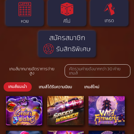
เทรด
คีโน่
หวย
สมัครสมาชิก
รับสิทธิพิเศษ
เกมส์มากมายอัตราการจ่าย
คัดรวมค่ายดังมากกว่า 30 ค่าย
สูง
เกมส์
เกมส์แนะนำ
เกมส์ได้รับความนิยม
เกมส์ใหม่