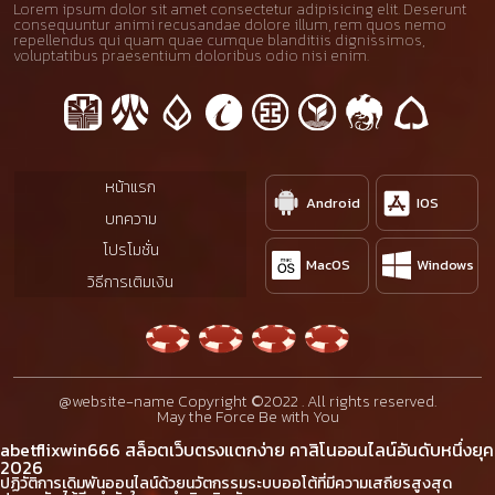
Lorem ipsum dolor sit amet consectetur adipisicing elit. Deserunt
consequuntur animi recusandae dolore illum, rem quos nemo
repellendus qui quam quae cumque blanditiis dignissimos,
voluptatibus praesentium doloribus odio nisi enim.
หน้าแรก
Android
IOS
บทความ
โปรโมชั่น
MacOS
Windows
วิธีการเติมเงิน
@website-name Copyright ©2022 . All rights reserved.
May the Force Be with You
abetflixwin666 สล็อตเว็บตรงแตกง่าย คาสิโนออนไลน์อันดับหนึ่งยุค
2026
ปฏิวัติการเดิมพันออนไลน์ด้วยนวัตกรรมระบบออโต้ที่มีความเสถียรสูงสุด