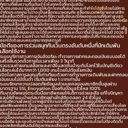
กราฟิกดีไซน์สามมิติที่สวยงาม คมชัดระดับ Ultra HD พร้อมระบบเสียงรอบ
ทิศทางที่เพิ่มความตื่นเต้นเร้าใจในทุกครั้งที่กดปุ่มสปิน
เว็บตรงของเรามุ่งเน้นการให้บริการเกมที่เล่นง่ายและทำกำไรได้จริงโดยไม่มีการ
จำกัดประเภทเกม ไม่ว่าจะเป็นสล็อตแนวผจญภัย สล็อตแนวเทพนิยายคลาสสิก
หรือสล็อตวิดีโอรูปแบบใหม่ๆ ที่มีความซับซ้อนแต่ให้ผลตอบแทนที่คุ้มค่าสูงสุด
สมาชิกทุกคนสามารถเลือกเล่นได้อย่างอิสระตามความถนัดของตนเอง นอกเหนือ
จากเกมสล็อตแล้วเรายังมีบริการเกมยิงปลาออนไลน์ เกมโต๊ะคาสิโน และเกม
นวัตกรรมใหม่อื่นๆ อีกมากมายที่พร้อมอัปเดตเกมใหม่ๆ เข้าสู่ระบบทุกสัปดาห์ เพื่อ
ให้มั่นใจว่าผู้เล่นของเราจะได้รับความสดใหม่และตื่นตาตื่นใจก่อนใครในปี 2026 นี้
อย่างแน่นอน ร่วมสร้างรายได้มหาศาลจากการลงทุนเพียงไม่กี่บาทและถอนเงิน
ออกได้จริงแบบครบทุกบาททุกสตางค์
ข้อดีของการร่วมสนุกกับเว็บตรงอันดับหนึ่งที่นักเดิมพัน
เลือกใช้งาน
ระบบบริการทางการเงินอัจฉริยะ ทำรายการฝากและถอนเงินแบบออโต้
เสร็จสิ้นรวดเร็วภายในเวลาเพียง 3 วินาที
รวบรวมค่ายเกมสล็อตและคาสิโนสดชั้นนำระดับโลกไว้ในบัญชีเดียว
เลือกเล่นได้มากกว่า 1,000 เกมโดยไม่ต้องโยกเงิน
เปิดโอกาสการลงทุนที่เท่าเทียมด้วยการทำรายการเดิมพันและฝากถอน
เงินแบบไม่มีขั้นต่ำ เริ่มต้นเพียง 1 บาทเท่านั้น
ระบบรักษาความปลอดภัยข้อมูลส่วนบุคคลของสมาชิกขั้นสูงผ่าน
มาตรฐาน SSL Encryption ป้องกันข้อมูลรั่วไหล 100%
ทีมงานซัพพอร์ตระดับมืออาชีพคอยให้บริการช่วยเหลือ แก้ไขปัญหา
และให้คำแนะนำแก่สมาชิกอย่างใกล้ชิดตลอด 24 ชั่วโมง
การันตีความพึงพอใจจากผู้เข้าใช้งานจริงทั่วประเทศที่ยกย่องให้เว็บไซต์
abetflixwin666
เป็นจุดหมายปลายทางที่ดีที่สุดสำหรับผู้ที่ชื่นชอบการเสี่ยงโชค
และการลงทุนออนไลน์ในยุคนี้ ด้วยระบบหลังบ้านที่มีการปรับปรุงโครงสร้างการ
เขียนโค้ดและการจัดสรรทรัพยากรเซิร์ฟเวอร์อย่างมีประสิทธิภาพ ทำให้การ
ดาวน์โหลดเกมเป็นไปด้วยความรวดเร็วสูงสุด ประหยัดปริมาณการใช้อินเทอร์เน็ต
บนมือถือ และรองรับการเข้าเล่นผ่านเว็บเบราว์เซอร์โดยตรงโดยไม่ต้องติดตั้ง
แอปพลิเคชันเพิ่มเติมให้ยุ่งยากและเสียเวลา